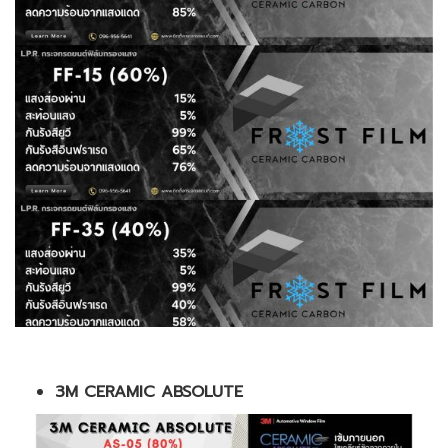
3M CERAMIC ABSOLUTE