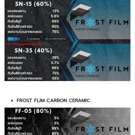
FROST FLIM CARBON CERAMIC