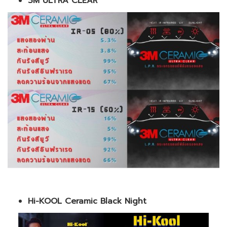
3M ULTRA CLEAR
Hi-KOOL Ceramic Black Night