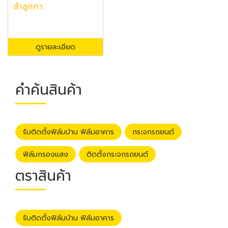
ลำลูกกา
ดูรายละเอียด
คำค้นสินค้า
รับติดตั้งฟิล์มบ้าน ฟิล์มอาคาร
กระจกรถยนต์
ฟิล์มกรองแสง
ติดตั้งกระจกรถยนต์
ตราสินค้า
รับติดตั้งฟิล์มบ้าน ฟิล์มอาคาร