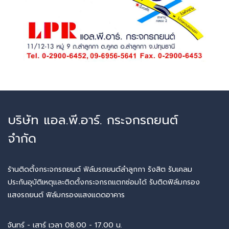
บริษัท แอล.พี.อาร์. กระจกรถยนต์
จำกัด
ร้านติดตั้งกระจกรถยนต์ ฟิล์มรถยนต์ลำลูกกา รังสิต รับเคลม
ประกันอุบัติเหตุและติดตั้งกระจกรถแตกซ่อมได้ รับติดฟิล์มกรอง
แสงรถยนต์ ฟิล์มกรองแสงแดดอาคาร
จันทร์ - เสาร์ เวลา 08.00 - 17.00 น.