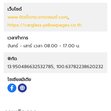
เว็บไซต์
www.ติดตั้งกระจกรถยนต์.com
,
https://carglass.yellowpages.co.th
เวลาทำการ
จันทร์ - เสาร์ เวลา 08.00 - 17.00 น.
พิกัด
13.950486632532785, 100.63782238620232
โซเชียลมีเดีย