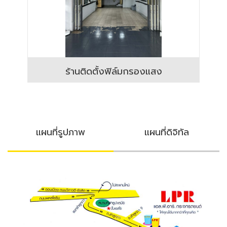
ร้านติดตั้งฟิล์มกรองแสง
แผนที่รูปภาพ
แผนที่ดิจิทัล