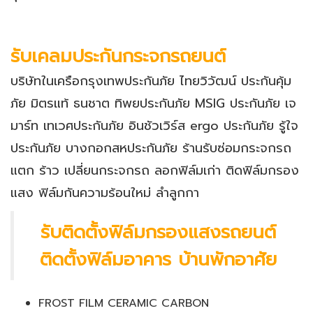
รับเคลมประกันกระจกรถยนต์
บริษัทในเครือกรุงเทพประกันภัย ไทยวิวัฒน์ ประกันคุ้ม
ภัย มิตรแท้ ธนชาต ทิพยประกันภัย MSIG ประกันภัย เจ
มาร์ท เทเวศประกันภัย อินชัวเวิร์ส ergo ประกันภัย รู้ใจ
ประกันภัย บางกอกสหประกันภัย ร้านรับซ่อมกระจกรถ
แตก ร้าว เปลี่ยนกระจกรถ ลอกฟิล์มเก่า ติดฟิล์มกรอง
แสง ฟิล์มกันความร้อนใหม่ ลำลูกกา
รับติดตั้งฟิล์มกรองแสงรถยนต์
ติดตั้งฟิล์มอาคาร บ้านพักอาศัย
FROST FILM CERAMIC CARBON