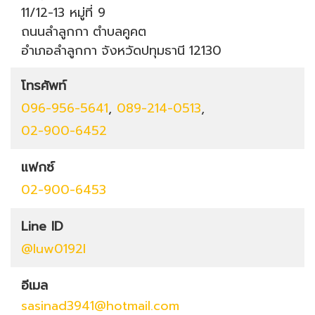
11/12-13 หมู่ที่ 9
ถนนลำลูกกา
ตำบลคูคต
อำเภอลำลูกกา
จังหวัดปทุมธานี
12130
โทรศัพท์
096-956-5641
,
089-214-0513
,
02-900-6452
แฟกซ์
02-900-6453
Line ID
@luw0192l
อีเมล
sasinad3941@hotmail.com