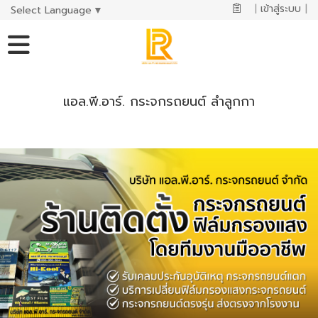
|
เข้าสู่ระบบ
|
Select Language
▼
แอล.พี.อาร์. กระจกรถยนต์ ลำลูกกา