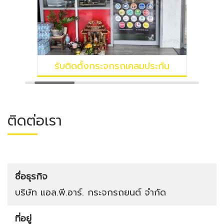
รับติดตั้งกระจกรถเคลมประกัน
ติดต่อเรา
ชื่อธุรกิจ
บริษัท แอล.พี.อาร์. กระจกรถยนต์ จำกัด
ที่อยู่