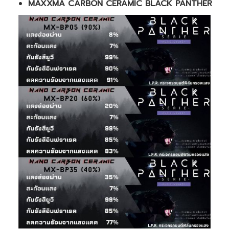
MAXXMA CARBON CERAMIC BLACK PANTHER