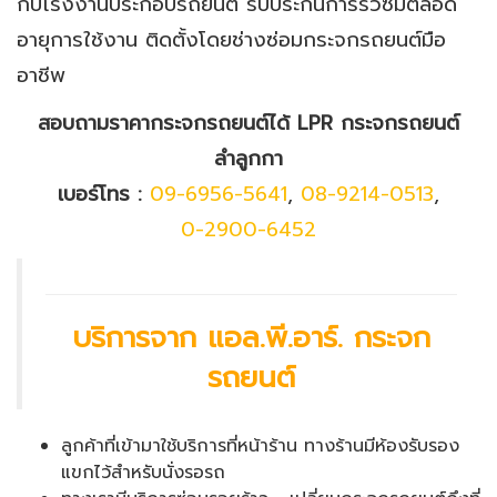
กับโรงงานประกอบรถยนต์ รับประกันการรั่วซึมตลอด
อายุการใช้งาน ติดตั้งโดยช่างซ่อมกระจกรถยนต์มือ
อาชีพ
สอบถามราคากระจกรถยนต์ได้ LPR กระจกรถยนต์
ลำลูกกา
เบอร์โทร :
09-6956-5641
,
08-9214-0513
,
0-2900-6452
บริการจาก แอล.พี.อาร์. กระจก
รถยนต์
ลูกค้าที่เข้ามาใช้บริการที่หน้าร้าน ทางร้านมีห้องรับรอง
แขกไว้สำหรับนั่งรอรถ