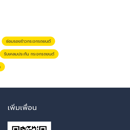
ซ่อมรอยร้าวกระจกรถยนต์
รับเคลมประกัน กระจกรถยนต์
า
เพิ่มเพื่อน