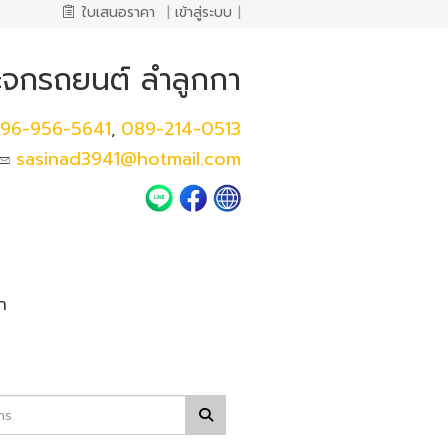
ใบเสนอราคา
|
เข้าสู่ระบบ
|
ระจกรถยนต์ ลำลูกกา
96-956-5641
089-214-0513
,
sasinad3941@hotmail.com
า