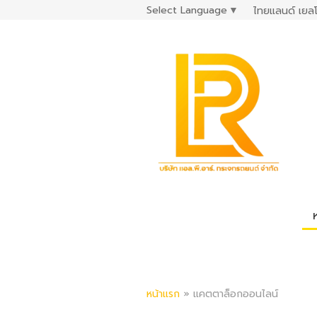
Select Language
▼
ไทยแลนด์ เยลโ
หน้าแรก
»
แคตตาล็อกออนไลน์