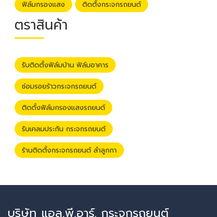
ฟิล์มกรองแสง
ติดตั้งกระจกรถยนต์
ตราสินค้า
รับติดตั้งฟิล์มบ้าน ฟิล์มอาคาร
ซ่อมรอยร้าวกระจกรถยนต์
ติดตั้งฟิล์มกรองแสงรถยนต์
รับเคลมประกัน กระจกรถยนต์
ร้านติดตั้งกระจกรถยนต์ ลำลูกกา
บริษัท แอล.พี.อาร์. กระจกรถยนต์