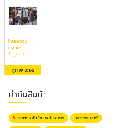
ร้านติดตั้ง
กระจกรถยนต์
ลำลูกกา
ดูรายละเอียด
คำค้นสินค้า
รับติดตั้งฟิล์มบ้าน ฟิล์มอาคาร
กระจกรถยนต์