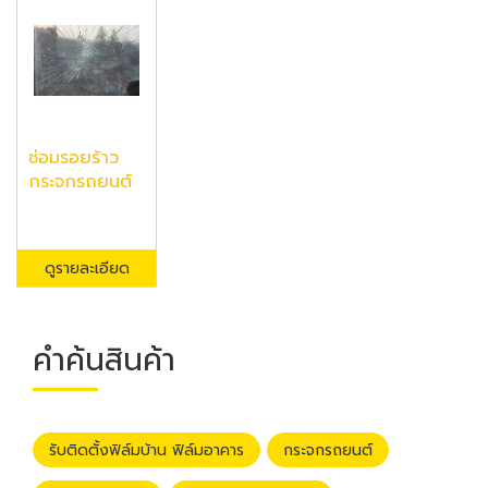
ซ่อมรอยร้าว
กระจกรถยนต์
ดูรายละเอียด
คำค้นสินค้า
รับติดตั้งฟิล์มบ้าน ฟิล์มอาคาร
กระจกรถยนต์