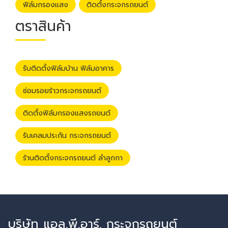
ฟิล์มกรองแสง
ติดตั้งกระจกรถยนต์
ตราสินค้า
รับติดตั้งฟิล์มบ้าน ฟิล์มอาคาร
ซ่อมรอยร้าวกระจกรถยนต์
ติดตั้งฟิล์มกรองแสงรถยนต์
รับเคลมประกัน กระจกรถยนต์
ร้านติดตั้งกระจกรถยนต์ ลำลูกกา
บริษัท แอล.พี.อาร์. กระจกรถยนต์