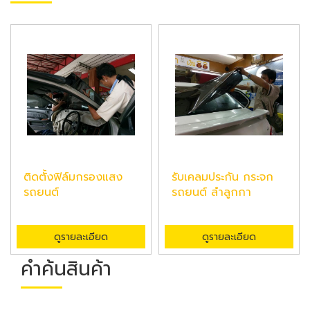
ติดตั้งฟิล์มกรองแสง
รับเคลมประกัน กระจก
รถยนต์
รถยนต์ ลำลูกกา
ดูรายละเอียด
ดูรายละเอียด
คำค้นสินค้า