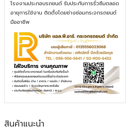
โรงงานประกอบรถยนต์ รับประกันการรั่วซึมตลอด
อายุการใช้งาน ติดตั้งโดยช่างซ่อมกระจกรถยนต์
มืออาชีพ
สินค้าแนะนำ