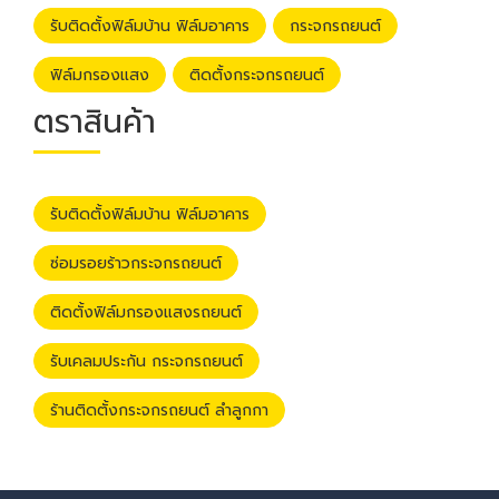
รับติดตั้งฟิล์มบ้าน ฟิล์มอาคาร
กระจกรถยนต์
ฟิล์มกรองแสง
ติดตั้งกระจกรถยนต์
ตราสินค้า
รับติดตั้งฟิล์มบ้าน ฟิล์มอาคาร
ซ่อมรอยร้าวกระจกรถยนต์
ติดตั้งฟิล์มกรองแสงรถยนต์
รับเคลมประกัน กระจกรถยนต์
ร้านติดตั้งกระจกรถยนต์ ลำลูกกา