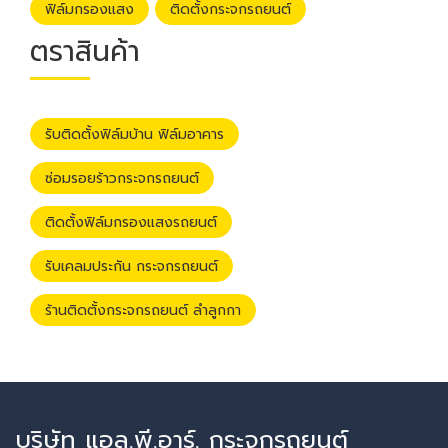
ฟิล์มกรองแสง
ติดตั้งกระจกรถยนต์
ตราสินค้า
รับติดตั้งฟิล์มบ้าน ฟิล์มอาคาร
ซ่อมรอยร้าวกระจกรถยนต์
ติดตั้งฟิล์มกรองแสงรถยนต์
รับเคลมประกัน กระจกรถยนต์
ร้านติดตั้งกระจกรถยนต์ ลำลูกกา
บริษัท แอล.พี.อาร์. กระจกรถยนต์