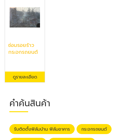
ซ่อมรอยร้าว
กระจกรถยนต์
ดูรายละเอียด
คำค้นสินค้า
รับติดตั้งฟิล์มบ้าน ฟิล์มอาคาร
กระจกรถยนต์